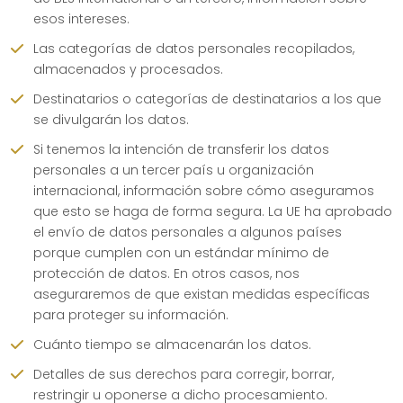
esos intereses.
Las categorías de datos personales recopilados,
almacenados y procesados.
Destinatarios o categorías de destinatarios a los que
se divulgarán los datos.
Si tenemos la intención de transferir los datos
personales a un tercer país u organización
internacional, información sobre cómo aseguramos
que esto se haga de forma segura. La UE ha aprobado
el envío de datos personales a algunos países
porque cumplen con un estándar mínimo de
protección de datos. En otros casos, nos
aseguraremos de que existan medidas específicas
para proteger su información.
Cuánto tiempo se almacenarán los datos.
Detalles de sus derechos para corregir, borrar,
restringir u oponerse a dicho procesamiento.