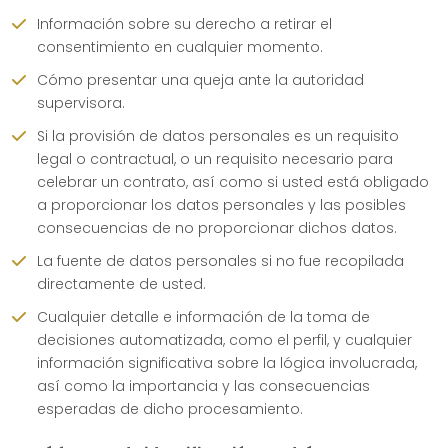
Información sobre su derecho a retirar el
consentimiento en cualquier momento.
Cómo presentar una queja ante la autoridad
supervisora.
Si la provisión de datos personales es un requisito
legal o contractual, o un requisito necesario para
celebrar un contrato, así como si usted está obligado
a proporcionar los datos personales y las posibles
consecuencias de no proporcionar dichos datos.
La fuente de datos personales si no fue recopilada
directamente de usted.
Cualquier detalle e información de la toma de
decisiones automatizada, como el perfil, y cualquier
información significativa sobre la lógica involucrada,
así como la importancia y las consecuencias
esperadas de dicho procesamiento.