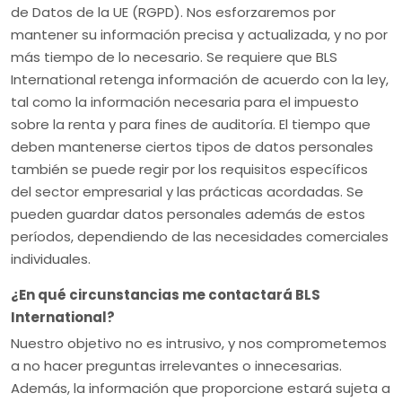
de Datos de la UE (RGPD). Nos esforzaremos por
mantener su información precisa y actualizada, y no por
más tiempo de lo necesario. Se requiere que BLS
International retenga información de acuerdo con la ley,
tal como la información necesaria para el impuesto
sobre la renta y para fines de auditoría. El tiempo que
deben mantenerse ciertos tipos de datos personales
también se puede regir por los requisitos específicos
del sector empresarial y las prácticas acordadas. Se
pueden guardar datos personales además de estos
períodos, dependiendo de las necesidades comerciales
individuales.
¿En qué circunstancias me contactará BLS
International?
Nuestro objetivo no es intrusivo, y nos comprometemos
a no hacer preguntas irrelevantes o innecesarias.
Además, la información que proporcione estará sujeta a