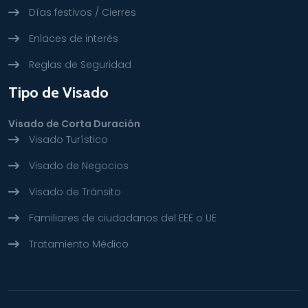
Días festivos / Cierres
Enlaces de interés
Reglas de Seguridad
Tipo de Visado
Visado de Corta Duración
Visado Turístico
Visado de Negocios
Visado de Tránsito
Familiares de ciudadanos del EEE o UE
Tratamiento Médico