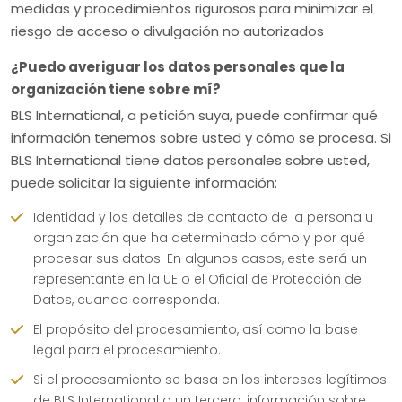
medidas y procedimientos rigurosos para minimizar el
riesgo de acceso o divulgación no autorizados
¿Puedo averiguar los datos personales que la
organización tiene sobre mí?
BLS International, a petición suya, puede confirmar qué
información tenemos sobre usted y cómo se procesa. Si
BLS International tiene datos personales sobre usted,
puede solicitar la siguiente información:
Identidad y los detalles de contacto de la persona u
organización que ha determinado cómo y por qué
procesar sus datos. En algunos casos, este será un
representante en la UE o el Oficial de Protección de
Datos, cuando corresponda.
El propósito del procesamiento, así como la base
legal para el procesamiento.
Si el procesamiento se basa en los intereses legítimos
de BLS International o un tercero, información sobre