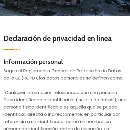
Declaración de privacidad en línea
Información personal
Según el Reglamento General de Protección de Datos
de la UE (RGPD), los datos personales se definen como:
"Cualquier información relacionada con una persona
física identificada o identificable ('sujeto de datos'); una
persona física identificable es aquella que se puede
identificar, directa o indirectamente, en particular por
referencia a un identificador como un nombre, un
número de identificación, datos de ubicación, un