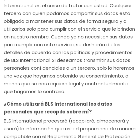
International en el curso de tratar con usted. Cualquier
tercero con quien podamos compartir sus datos está
obligado a mantener sus datos de forma segura y a
utilizarlos solo para cumplir con el servicio que le brindan
en nuestro nombre. Cuando ya no necesiten sus datos
para cumplir con este servicio, se desharán de los
detalles de acuerdo con las políticas y procedimientos
de BLS International. Si deseamos transmitir sus datos
personales confidenciales a un tercero, solo lo haremos
una vez que hayamos obtenido su consentimiento, a
menos que se nos requiera legal y contractualmente
que hagamos lo contrario.
¿Cómo utilizará BLS International los datos
personales que recopila sobre mí?
BLS International procesará (recopilará, almacenará y
usará) la información que usted proporcione de manera
compatible con el Reglamento General de Protección