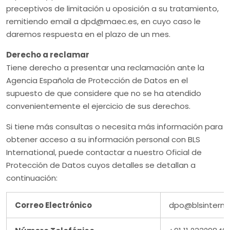
preceptivos de limitación u oposición a su tratamiento,
remitiendo email a dpd@maec.es, en cuyo caso le
daremos respuesta en el plazo de un mes.
Derecho a reclamar
Tiene derecho a presentar una reclamación ante la
Agencia Española de Protección de Datos en el
supuesto de que considere que no se ha atendido
convenientemente el ejercicio de sus derechos.
Si tiene más consultas o necesita más información para
obtener acceso a su información personal con BLS
International, puede contactar a nuestro Oficial de
Protección de Datos cuyos detalles se detallan a
continuación:
Correo Electrónico
dpo@blsinternat