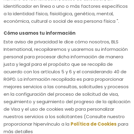
identificador en línea o uno o más factores específicos
a la identidad física, fisiológica, genética, mental,
económica, cultural o social de esa persona física ".
Cómo usamos tu información
Este aviso de privacidad le dice cómo nosotros, BLS
International, recopilaremos y usaremos su información
personal para procesar dicha información de manera
justa y legal para el propósito que se recopila de
acuerdo con los artículos 5 y 6 y el considerando 40 de
RGPD. La información recopilada es para proporcionar
mejores servicios a las consultas, solicitudes y procesos
en la configuración del proceso de solicitud de visa,
seguimiento y seguimiento del progreso de la aplicación
de Visa y el uso de cookies web para personalizar
nuestros servicios a los solicitantes (Consulte nuestro
proporcionar hipervínculo a la
Política de Cookies
para
más detalles