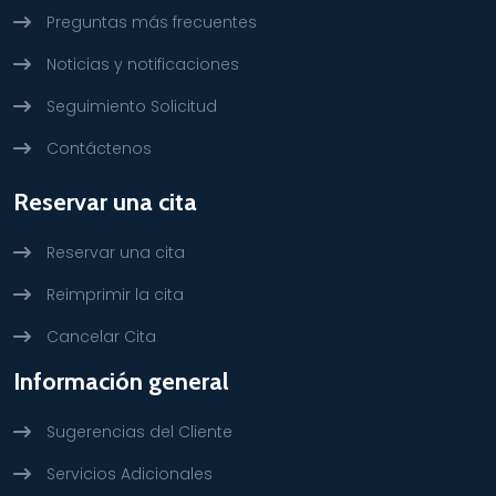
Preguntas más frecuentes
Noticias y notificaciones
Seguimiento Solicitud
Contáctenos
Reservar una cita
Reservar una cita
Reimprimir la cita
Cancelar Cita
Información general
Sugerencias del Cliente
Servicios Adicionales