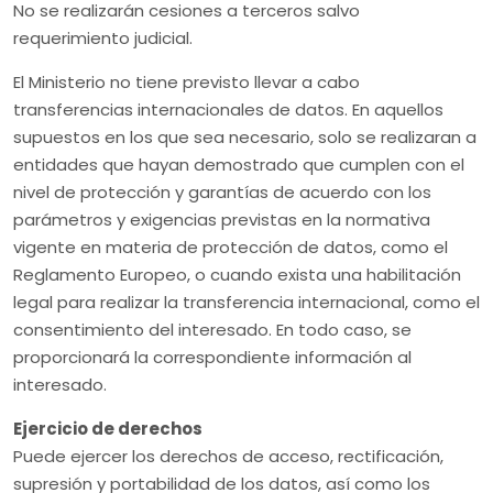
No se realizarán cesiones a terceros salvo
requerimiento judicial.
El Ministerio no tiene previsto llevar a cabo
transferencias internacionales de datos. En aquellos
supuestos en los que sea necesario, solo se realizaran a
entidades que hayan demostrado que cumplen con el
nivel de protección y garantías de acuerdo con los
parámetros y exigencias previstas en la normativa
vigente en materia de protección de datos, como el
Reglamento Europeo, o cuando exista una habilitación
legal para realizar la transferencia internacional, como el
consentimiento del interesado. En todo caso, se
proporcionará la correspondiente información al
interesado.
Ejercicio de derechos
Puede ejercer los derechos de acceso, rectificación,
supresión y portabilidad de los datos, así como los