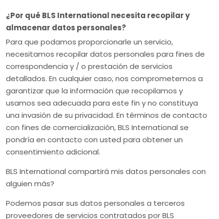
¿Por qué BLS International necesita recopilar y
almacenar datos personales?
Para que podamos proporcionarle un servicio,
necesitamos recopilar datos personales para fines de
correspondencia y / o prestación de servicios
detallados. En cualquier caso, nos comprometemos a
garantizar que la información que recopilamos y
usamos sea adecuada para este fin y no constituya
una invasión de su privacidad. En términos de contacto
con fines de comercialización, BLS International se
pondría en contacto con usted para obtener un
consentimiento adicional.
BLS International compartirá mis datos personales con
alguien más?
Podemos pasar sus datos personales a terceros
proveedores de servicios contratados por BLS