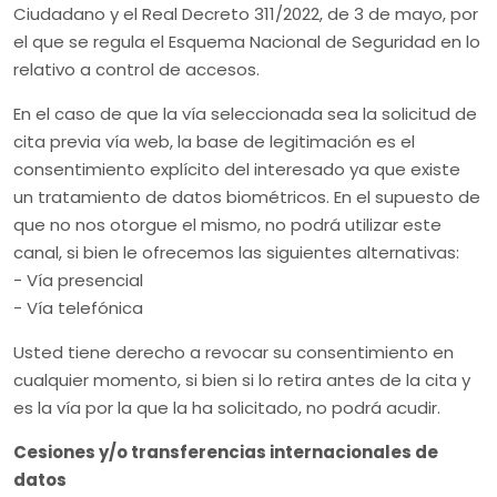
Ciudadano y el Real Decreto 311/2022, de 3 de mayo, por
el que se regula el Esquema Nacional de Seguridad en lo
relativo a control de accesos.
En el caso de que la vía seleccionada sea la solicitud de
cita previa vía web, la base de legitimación es el
consentimiento explícito del interesado ya que existe
un tratamiento de datos biométricos. En el supuesto de
que no nos otorgue el mismo, no podrá utilizar este
canal, si bien le ofrecemos las siguientes alternativas:
- Vía presencial
- Vía telefónica
Usted tiene derecho a revocar su consentimiento en
cualquier momento, si bien si lo retira antes de la cita y
es la vía por la que la ha solicitado, no podrá acudir.
Cesiones y/o transferencias internacionales de
datos