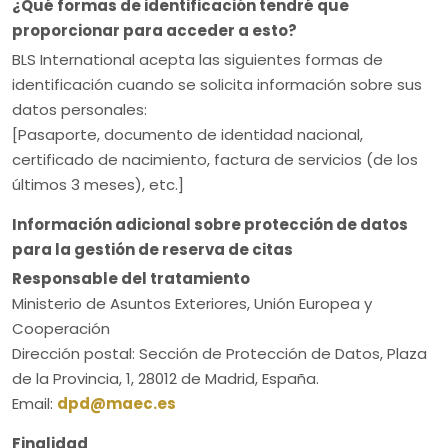
¿Qué formas de identificación tendré que
proporcionar para acceder a esto?
BLS International acepta las siguientes formas de
identificación cuando se solicita información sobre sus
datos personales:
[Pasaporte, documento de identidad nacional,
certificado de nacimiento, factura de servicios (de los
últimos 3 meses), etc.]
Información adicional sobre protección de datos
para la gestión de reserva de citas
Responsable del tratamiento
Ministerio de Asuntos Exteriores, Unión Europea y
Cooperación
Dirección postal: Sección de Protección de Datos, Plaza
de la Provincia, 1, 28012 de Madrid, España.
Email:
dpd@maec.es
Finalidad