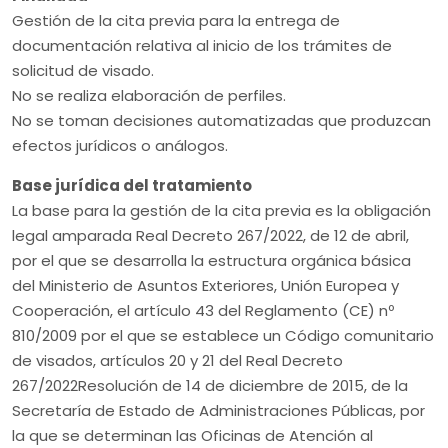
Gestión de la cita previa para la entrega de
documentación relativa al inicio de los trámites de
solicitud de visado.
No se realiza elaboración de perfiles.
No se toman decisiones automatizadas que produzcan
efectos jurídicos o análogos.
Base jurídica del tratamiento
La base para la gestión de la cita previa es la obligación
legal amparada Real Decreto 267/2022, de 12 de abril,
por el que se desarrolla la estructura orgánica básica
del Ministerio de Asuntos Exteriores, Unión Europea y
Cooperación, el artículo 43 del Reglamento (CE) nº
810/2009 por el que se establece un Código comunitario
de visados, artículos 20 y 21 del Real Decreto
267/2022Resolución de 14 de diciembre de 2015, de la
Secretaría de Estado de Administraciones Públicas, por
la que se determinan las Oficinas de Atención al