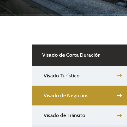
Visado de Corta Duración
Visado Turístico
Visado de Negocios
Visado de Tránsito