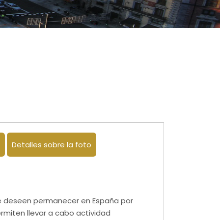
Detalles sobre la foto
ue deseen permanecer en España por
rmiten llevar a cabo actividad