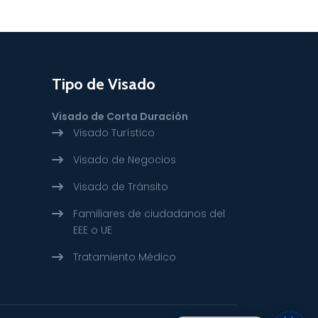
Tipo de Visado
Visado de Corta Duración
Visado Turístico
Visado de Negocios
Visado de Tránsito
Familiares de ciudadanos del
EEE o UE
Tratamiento Médico