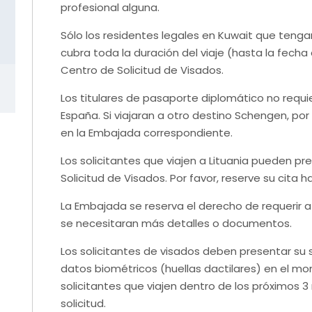
profesional alguna.
Sólo los residentes legales en Kuwait que tenga
cubra toda la duración del viaje (hasta la fecha
Centro de Solicitud de Visados.
Los titulares de pasaporte diplomático no requi
España. Si viajaran a otro destino Schengen, por
en la Embajada correspondiente.
Los solicitantes que viajen a Lituania pueden pre
Solicitud de Visados. Por favor, reserve su cita 
La Embajada se reserva el derecho de requerir a 
se necesitaran más detalles o documentos.
Los solicitantes de visados deben presentar su 
datos biométricos (huellas dactilares) en el mo
solicitantes que viajen dentro de los próximos 
solicitud.