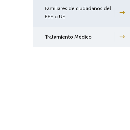
Familiares de ciudadanos del
EEE o UE
Tratamiento Médico