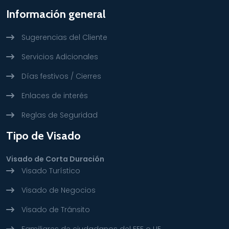
Información general
Sugerencias del Cliente
Servicios Adicionales
Días festivos / Cierres
Enlaces de interés
Reglas de Seguridad
Tipo de Visado
Visado de Corta Duración
Visado Turístico
Visado de Negocios
Visado de Tránsito