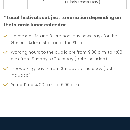
(Christmas Day)
* Local festivals subject to variation depending on
the Islamic lunar calendar.
December 24 and 31 are non-business days for the
General Administration of the State
Working hours to the public are from 9:00 a.m. to 4:00
p.m. from Sunday to Thursday (both included).
The working day is from Sunday to Thursday (both
included).
Prime Time: 4:00 p.m. to 6:00 p.m.