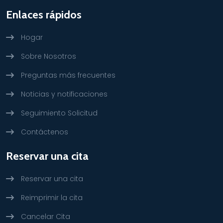
Enlaces rápidos
Hogar
Sobre Nosotros
Preguntas más frecuentes
Noticias y notificaciones
Seguimiento Solicitud
Contáctenos
Reservar una cita
Reservar una cita
Reimprimir la cita
Cancelar Cita