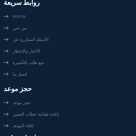
روابط سريعة
Home
من نحن
الأسئلة المتكررة عن
الأخبار والإخطار
تتبع طلب التأشيرة
اتصل بنا
حجز موعد
حجز موعد
إعادة طباعة خطاب التعيين
إلغاء الموعد