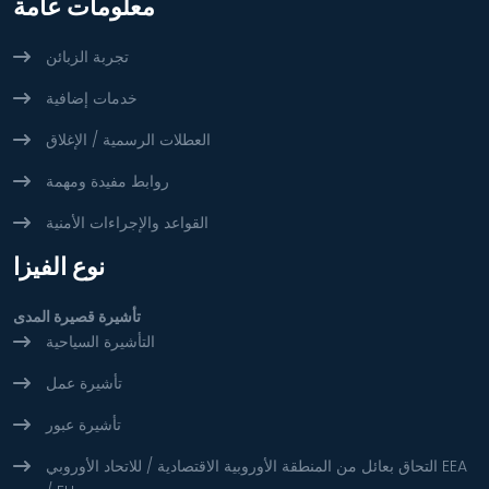
معلومات عامة
تجربة الزبائن
خدمات إضافية
العطلات الرسمية / الإغلاق
روابط مفيدة ومهمة
القواعد والإجراءات الأمنية
نوع الفيزا
تأشيرة قصيرة المدى
التأشيرة السياحية
تأشيرة عمل
تأشيرة عبور
التحاق بعائل من المنطقة الأوروبية الاقتصادية / للاتحاد الأوروبي EEA