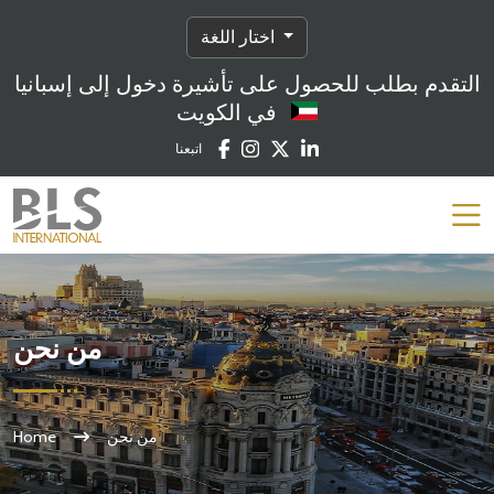
اختار اللغة
التقدم بطلب للحصول على تأشيرة دخول إلى إسبانيا
في الكويت
اتبعنا
من نحن
من نحن
Home