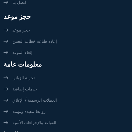
اتصل بنا
حجز موعد
حجز موعد
إعادة طباعة خطاب التعيين
إلغاء الموعد
معلومات عامة
تجربة الزبائن
خدمات إضافية
العطلات الرسمية / الإغلاق
روابط مفيدة ومهمة
القواعد والإجراءات الأمنية