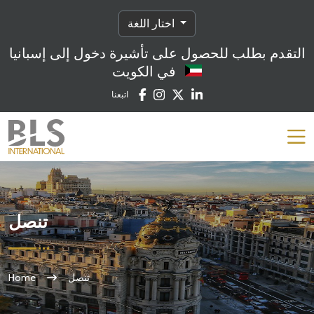
اختار اللغة
التقدم بطلب للحصول على تأشيرة دخول إلى إسبانيا
في الكويت
اتبعنا
تنصل
تنصل
Home