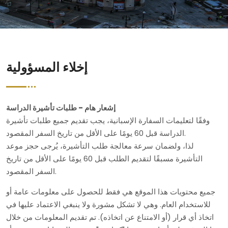
إخلاء المسؤولية
إشعار هام - طلبات تأشيرة الدراسة
وفقًا لتعليمات السفارة الإسبانية، يجب تقديم جميع طلبات تأشيرة
الدراسة قبل 60 يومًا على الأقل من تاريخ السفر المقصود.
لذا، ولضمان سرعة معالجة طلب التأشيرة، يُرجى حجز موعد
التأشيرة مسبقًا لتقديم الطلب قبل 60 يومًا على الأقل من تاريخ
السفر المقصود.
جميع محتويات هذا الموقع هي فقط للحصول على معلومات عامة أو
للاستخدام العام. وهي لا تشكل مشورة ولا ينبغي الاعتماد عليها في
اتخاذ أي قرار (أو الامتناع عن اتخاذه). تم تقديم المعلومات من خلال