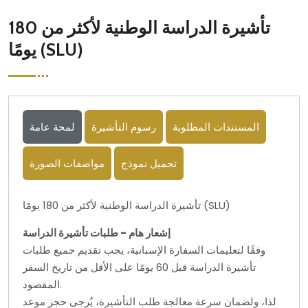
تأشيرة الدراسة الوطنية لأكثر من 180
يومًا (SLU)
المستندات المطلوبة
رسوم التأشيرة
لمحة عامة
تحميل نموذج
مواصفات الصورة
تأشيرة الدراسة الوطنية لأكثر من 180 يومًا (SLU)
إشعار هام - طلبات تأشيرة الدراسة
وفقًا لتعليمات السفارة الإسبانية، يجب تقديم جميع طلبات
تأشيرة الدراسة قبل 60 يومًا على الأقل من تاريخ السفر
المقصود.
لذا، ولضمان سرعة معالجة طلب التأشيرة، يُرجى حجز موعد