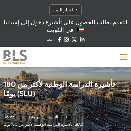
اختار اللغة
التقدم بطلب للحصول على تأشيرة دخول إلى إسبانيا
في الكويت
اتبعنا
تأشيرة الدراسة الوطنية لأكثر من 180
يومًا (SLU)
التأشيرات الوطنية
Home
تأشيرة الدراسة الوطنية لأكثر من 180 يومًا (SLU)