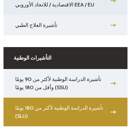
الاقتصادية / للاتحاد الأوروبي EEA / EU
تأشيرة العلاج الطبي
التأشيرات الوطنية
تأشيرة الدراسة الوطنية لأكثر من 90 يومًا
وأقل من 180 يومًا (SSU)
تأشيرة الدراسة الوطنية لأكثر من 180 يومًا
(SLU)