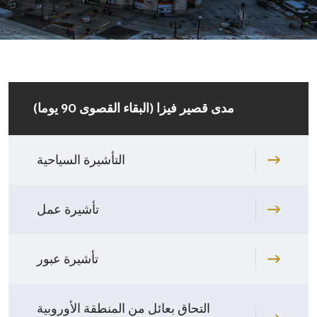
مدى قصير فيزا (البقاء القصوى 90 يوما)
التأشيرة السياحية
تأشيرة عمل
تأشيرة عبور
التحاق بعائل من المنطقة الأوروبية