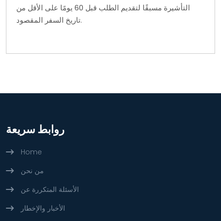
التأشيرة مسبقًا لتقديم الطلب قبل 60 يومًا على الأقل من
تاريخ السفر المقصود.
روابط سريعة
Home
من نحن
الأسئلة المتكررة عن
الأخبار والإخطار