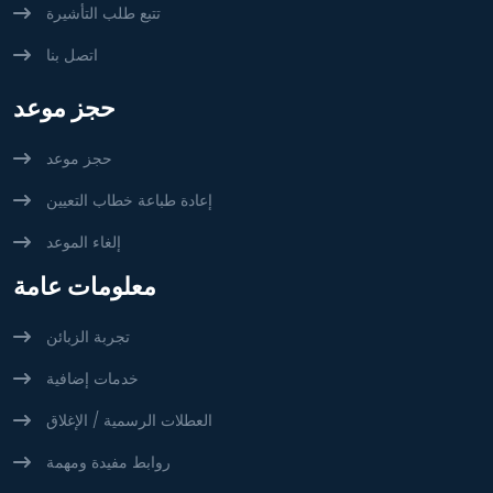
تتبع طلب التأشيرة
اتصل بنا
حجز موعد
حجز موعد
إعادة طباعة خطاب التعيين
إلغاء الموعد
معلومات عامة
تجربة الزبائن
خدمات إضافية
العطلات الرسمية / الإغلاق
روابط مفيدة ومهمة