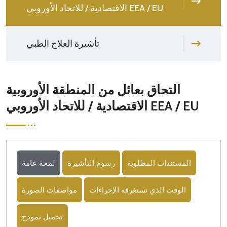
الاقتصادية / للاتحاد الأوروبي EEA / EU
تأشيرة العلاج الطبي
التحاق بعائل من المنطقة الأوروبية
الاقتصادية / للاتحاد الأوروبي EEA / EU
المستندات المطلوبة
رسوم التأشيرة
لمحة عامة
الوقت الذي تستغرقه الإجراءات
مواصفات الصورة
تحميل نموذج