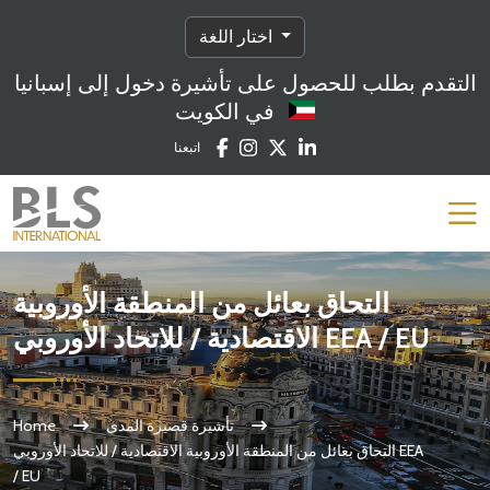
اختار اللغة
التقدم بطلب للحصول على تأشيرة دخول إلى إسبانيا
في الكويت
اتبعنا
التحاق بعائل من المنطقة الأوروبية
الاقتصادية / للاتحاد الأوروبي EEA / EU
تأشيرة قصيرة المدى
Home
التحاق بعائل من المنطقة الأوروبية الاقتصادية / للاتحاد الأوروبي EEA
/ EU