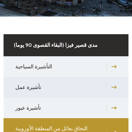
مدى قصير فيزا (البقاء القصوى 90 يوما)
التأشيرة السياحية
تأشيرة عمل
تأشيرة عبور
التحاق بعائل من المنطقة الأوروبية