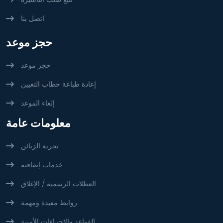
اتصل بنا
حجز موعد
حجز موعد
إعادة طباعة خطاب التعيين
إلغاء الموعد
معلومات عامة
تجربة الزبائن
خدمات إضافية
العطلات الرسمية / الإغلاق
روابط مفيدة ومهمة
القواعد والإجراءات الأمنية