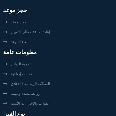
حجز موعد
حجز موعد
إعادة طباعة خطاب التعيين
إلغاء الموعد
معلومات عامة
تجربة الزبائن
خدمات إضافية
العطلات الرسمية / الإغلاق
روابط مفيدة ومهمة
القواعد والإجراءات الأمنية
نوع الفيزا