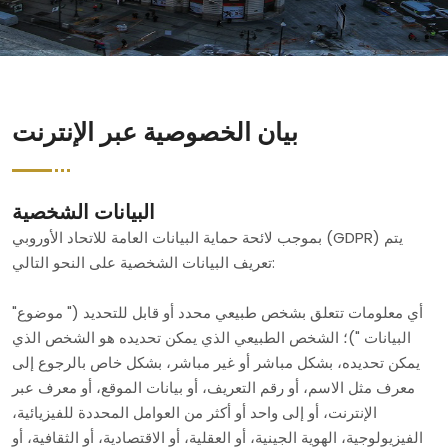
بيان الخصوصية عبر الإنترنت
البيانات الشخصية
بموجب لائحة حماية البيانات العامة للاتحاد الأوروبي (GDPR) يتم
تعريف البيانات الشخصية على النحو التالي:
"أي معلومات تتعلق بشخص طبيعي محدد أو قابل للتحديد (" موضوع
البيانات ")؛ الشخص الطبيعي الذي يمكن تحديده هو الشخص الذي
يمكن تحديده، بشكل مباشر أو غير مباشر، بشكل خاص بالرجوع إلى
معرف مثل الاسم، أو رقم التعريف، أو بيانات الموقع، أو معرف عبر
الإنترنت، أو إلى واحد أو أكثر من العوامل المحددة للفيزيائية،
الفيزيولوجية، الهوية الجينية، أو العقلية، أو الاقتصادية، أو الثقافية، أو