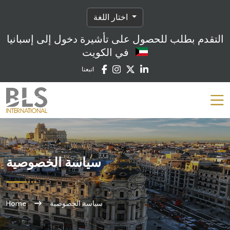
اختار اللغة
التقدم بطلب للحصول على تأشيرة دخول إلى إسبانيا
في الكويت
اتبعنا
سياسة الخصوصية
سياسة الخصوصية
Home