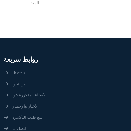
الهند
روابط سريعة
Home
من نحن
الأسئلة المتكررة عن
الأخبار والإخطار
تتبع طلب التأشيرة
اتصل بنا